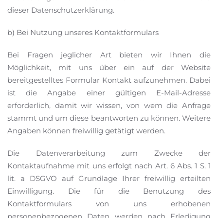
dieser Datenschutzerklärung.
b) Bei Nutzung unseres Kontaktformulars
Bei Fragen jeglicher Art bieten wir Ihnen die
Möglichkeit, mit uns über ein auf der Website
bereitgestelltes Formular Kontakt aufzunehmen. Dabei
ist die Angabe einer gültigen E-Mail-Adresse
erforderlich, damit wir wissen, von wem die Anfrage
stammt und um diese beantworten zu können. Weitere
Angaben können freiwillig getätigt werden.
Die Datenverarbeitung zum Zwecke der
Kontaktaufnahme mit uns erfolgt nach Art. 6 Abs. 1 S. 1
lit. a DSGVO auf Grundlage Ihrer freiwillig erteilten
Einwilligung. Die für die Benutzung des
Kontaktformulars von uns erhobenen
personenbezogenen Daten werden nach Erledigung