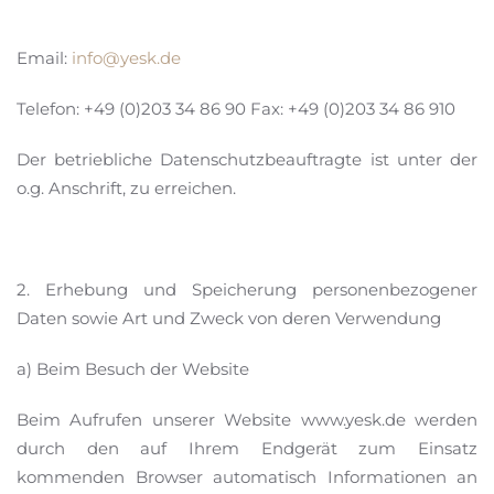
Email:
info@yesk.de
Telefon: +49 (0)203 34 86 90 Fax: +49 (0)203 34 86 910
Der betriebliche Datenschutzbeauftragte ist unter der
o.g. Anschrift, zu erreichen.
2. Erhebung und Speicherung personenbezogener
Daten sowie Art und Zweck von deren Verwendung
a) Beim Besuch der Website
Beim Aufrufen unserer Website www.yesk.de werden
durch den auf Ihrem Endgerät zum Einsatz
kommenden Browser automatisch Informationen an