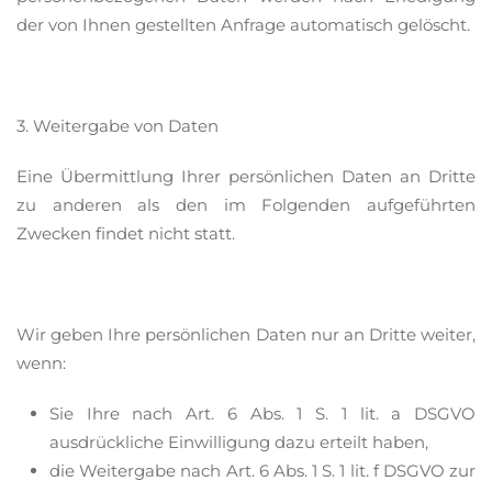
der von Ihnen gestellten Anfrage automatisch gelöscht.
3. Weitergabe von Daten
Eine Übermittlung Ihrer persönlichen Daten an Dritte
zu anderen als den im Folgenden aufgeführten
Zwecken findet nicht statt.
Wir geben Ihre persönlichen Daten nur an Dritte weiter,
wenn:
Sie Ihre nach Art. 6 Abs. 1 S. 1 lit. a DSGVO
ausdrückliche Einwilligung dazu erteilt haben,
die Weitergabe nach Art. 6 Abs. 1 S. 1 lit. f DSGVO zur