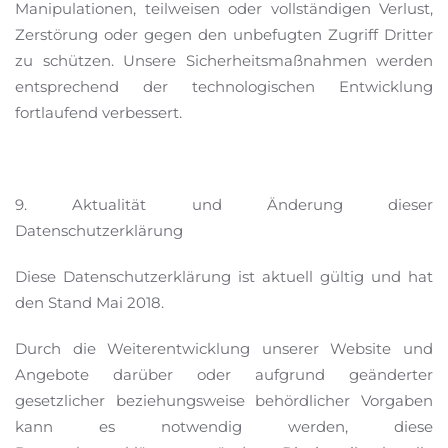
Manipulationen, teilweisen oder vollständigen Verlust,
Zerstörung oder gegen den unbefugten Zugriff Dritter
zu schützen. Unsere Sicherheitsmaßnahmen werden
entsprechend der technologischen Entwicklung
fortlaufend verbessert.
9. Aktualität und Änderung dieser
Datenschutzerklärung
Diese Datenschutzerklärung ist aktuell gültig und hat
den Stand Mai 2018.
Durch die Weiterentwicklung unserer Website und
Angebote darüber oder aufgrund geänderter
gesetzlicher beziehungsweise behördlicher Vorgaben
kann es notwendig werden, diese