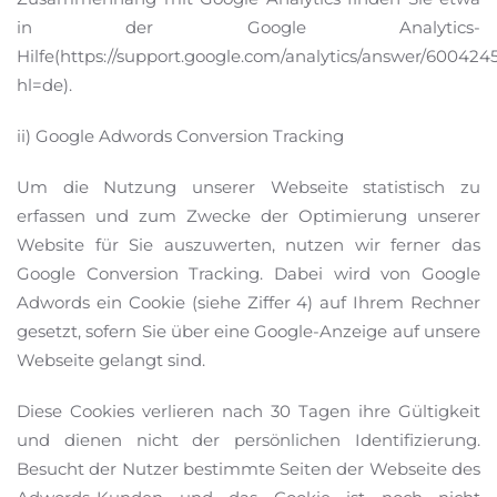
in der Google Analytics-
Hilfe(https://support.google.com/analytics/answer/600424
hl=de).
ii) Google Adwords Conversion Tracking
Um die Nutzung unserer Webseite statistisch zu
erfassen und zum Zwecke der Optimierung unserer
Website für Sie auszuwerten, nutzen wir ferner das
Google Conversion Tracking. Dabei wird von Google
Adwords ein Cookie (siehe Ziffer 4) auf Ihrem Rechner
gesetzt, sofern Sie über eine Google-Anzeige auf unsere
Webseite gelangt sind.
Diese Cookies verlieren nach 30 Tagen ihre Gültigkeit
und dienen nicht der persönlichen Identifizierung.
Besucht der Nutzer bestimmte Seiten der Webseite des