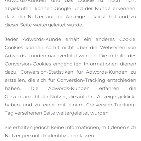
Adwords-Kunden und das Cookie ist noch nicht
abgelaufen, können Google und der Kunde erkennen,
dass der Nutzer auf die Anzeige geklickt hat und zu
dieser Seite weitergeleitet wurde.
Jeder Adwords-Kunde erhält ein anderes Cookie.
Cookies können somit nicht über die Webseiten von
Adwords-Kunden nachverfolgt werden. Die mithilfe des
Conversion-Cookies eingeholten Informationen dienen
dazu, Conversion-Statistiken für Adwords-Kunden zu
erstellen, die sich für Conversion-Tracking entschieden
haben. Die Adwords-Kunden erfahren die
Gesamtanzahl der Nutzer, die auf ihre Anzeige geklickt
haben und zu einer mit einem Conversion-Tracking-
Tag versehenen Seite weitergeleitet wurden.
Sie erhalten jedoch keine Informationen, mit denen sich
Nutzer persönlich identifizieren lassen.