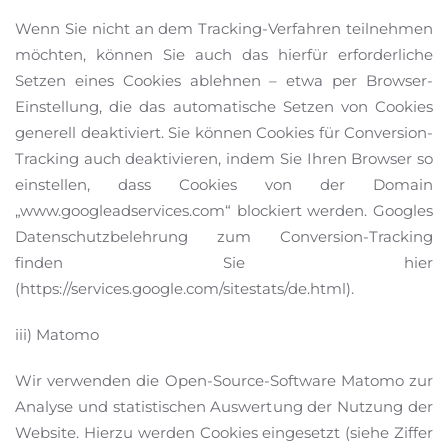
Wenn Sie nicht an dem Tracking-Verfahren teilnehmen
möchten, können Sie auch das hierfür erforderliche
Setzen eines Cookies ablehnen – etwa per Browser-
Einstellung, die das automatische Setzen von Cookies
generell deaktiviert. Sie können Cookies für Conversion-
Tracking auch deaktivieren, indem Sie Ihren Browser so
einstellen, dass Cookies von der Domain
„www.googleadservices.com“ blockiert werden. Googles
Datenschutzbelehrung zum Conversion-Tracking
finden Sie hier
(https://services.google.com/sitestats/de.html).
iii) Matomo
Wir verwenden die Open-Source-Software Matomo zur
Analyse und statistischen Auswertung der Nutzung der
Website. Hierzu werden Cookies eingesetzt (siehe Ziffer