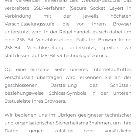
Wir verwenden innerhalb des Website-Besuchs das
verbreitete SSL-Verfahren (Secure Socket Layer) in
Verbindung mit der jeweils höchsten
Verschlüsselungsstufe, die von Ihrem Browser
unterstützt wird. In der Regel handelt es sich dabei um
eine 256 Bit Verschlüsselung. Falls Ihr Browser keine
256-Bit Verschlüsselung unterstützt, greifen wir
stattdessen auf 128-Bit v3 Technologie zurück.
Ob eine einzelne Seite unseres Internetauftrittes
verschlüsselt übertragen wird, erkennen Sie an der
geschlossenen Darstellung des Schüssel-
beziehungsweise Schloss-Symbols in der unteren
Statusleiste Ihres Browsers.
Wir bedienen uns im Übrigen geeigneter technischer
und organisatorischer Sicherheitsmaßnahmen, um Ihre
Daten gegen zufällige oder vorsätzliche