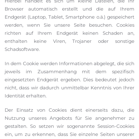
Hierbei handelt es sich um kleine Dateien, die Ihr
Browser automatisch erstellt und die auf Ihrem
Endgerät (Laptop, Tablet, Smartphone o.ä.) gespeichert
werden, wenn Sie unsere Seite besuchen. Cookies
richten auf Ihrem Endgerät keinen Schaden an,
enthalten keine Viren, Trojaner oder sonstige
Schadsoftware.
In dem Cookie werden Informationen abgelegt, die sich
jeweils im Zusammenhang mit dem spezifisch
eingesetzten Endgerät ergeben. Dies bedeutet jedoch
nicht, dass wir dadurch unmittelbar Kenntnis von Ihrer
Identität erhalten.
Der Einsatz von Cookies dient einerseits dazu, die
Nutzung unseres Angebots für Sie angenehmer zu
gestalten. So setzen wir sogenannte Session-Cookies
ein, um zu erkennen, dass Sie einzelne Seiten unserer