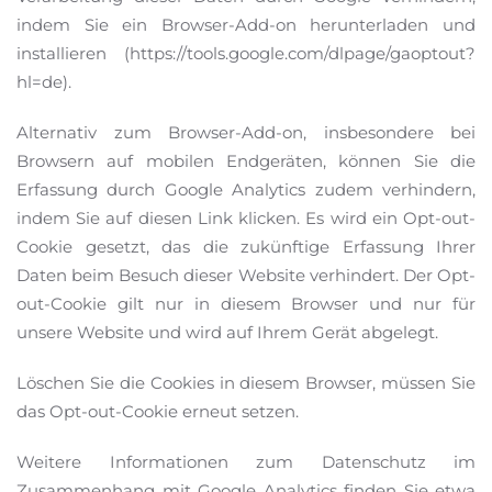
indem Sie ein Browser-Add-on herunterladen und
installieren (https://tools.google.com/dlpage/gaoptout?
hl=de).
Alternativ zum Browser-Add-on, insbesondere bei
Browsern auf mobilen Endgeräten, können Sie die
Erfassung durch Google Analytics zudem verhindern,
indem Sie auf diesen Link klicken. Es wird ein Opt-out-
Cookie gesetzt, das die zukünftige Erfassung Ihrer
Daten beim Besuch dieser Website verhindert. Der Opt-
out-Cookie gilt nur in diesem Browser und nur für
unsere Website und wird auf Ihrem Gerät abgelegt.
Löschen Sie die Cookies in diesem Browser, müssen Sie
das Opt-out-Cookie erneut setzen.
Weitere Informationen zum Datenschutz im
Zusammenhang mit Google Analytics finden Sie etwa