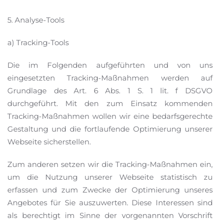
5. Analyse-Tools
a) Tracking-Tools
Die im Folgenden aufgeführten und von uns
eingesetzten Tracking-Maßnahmen werden auf
Grundlage des Art. 6 Abs. 1 S. 1 lit. f DSGVO
durchgeführt. Mit den zum Einsatz kommenden
Tracking-Maßnahmen wollen wir eine bedarfsgerechte
Gestaltung und die fortlaufende Optimierung unserer
Webseite sicherstellen.
Zum anderen setzen wir die Tracking-Maßnahmen ein,
um die Nutzung unserer Webseite statistisch zu
erfassen und zum Zwecke der Optimierung unseres
Angebotes für Sie auszuwerten. Diese Interessen sind
als berechtigt im Sinne der vorgenannten Vorschrift