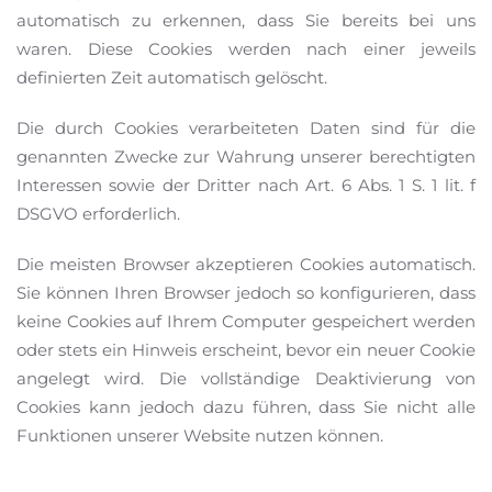
automatisch zu erkennen, dass Sie bereits bei uns
waren. Diese Cookies werden nach einer jeweils
definierten Zeit automatisch gelöscht.
Die durch Cookies verarbeiteten Daten sind für die
genannten Zwecke zur Wahrung unserer berechtigten
Interessen sowie der Dritter nach Art. 6 Abs. 1 S. 1 lit. f
DSGVO erforderlich.
Die meisten Browser akzeptieren Cookies automatisch.
Sie können Ihren Browser jedoch so konfigurieren, dass
keine Cookies auf Ihrem Computer gespeichert werden
oder stets ein Hinweis erscheint, bevor ein neuer Cookie
angelegt wird. Die vollständige Deaktivierung von
Cookies kann jedoch dazu führen, dass Sie nicht alle
Funktionen unserer Website nutzen können.