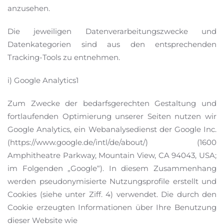
anzusehen.
Die jeweiligen Datenverarbeitungszwecke und
Datenkategorien sind aus den entsprechenden
Tracking-Tools zu entnehmen.
i) Google Analytics1
Zum Zwecke der bedarfsgerechten Gestaltung und
fortlaufenden Optimierung unserer Seiten nutzen wir
Google Analytics, ein Webanalysedienst der Google Inc.
(https://www.google.de/intl/de/about/) (1600
Amphitheatre Parkway, Mountain View, CA 94043, USA;
im Folgenden „Google“). In diesem Zusammenhang
werden pseudonymisierte Nutzungsprofile erstellt und
Cookies (siehe unter Ziff. 4) verwendet. Die durch den
Cookie erzeugten Informationen über Ihre Benutzung
dieser Website wie