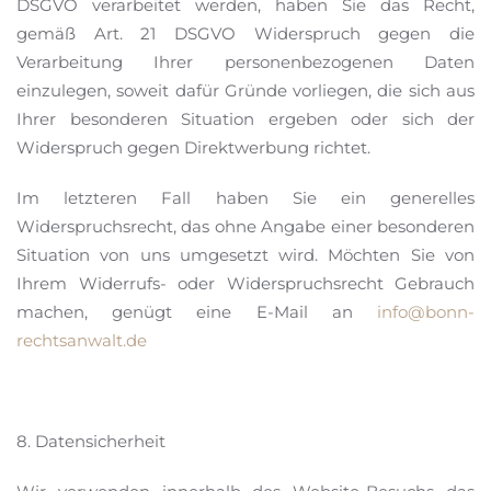
DSGVO verarbeitet werden, haben Sie das Recht,
gemäß Art. 21 DSGVO Widerspruch gegen die
Verarbeitung Ihrer personenbezogenen Daten
einzulegen, soweit dafür Gründe vorliegen, die sich aus
Ihrer besonderen Situation ergeben oder sich der
Widerspruch gegen Direktwerbung richtet.
Im letzteren Fall haben Sie ein generelles
Widerspruchsrecht, das ohne Angabe einer besonderen
Situation von uns umgesetzt wird. Möchten Sie von
Ihrem Widerrufs- oder Widerspruchsrecht Gebrauch
machen, genügt eine E-Mail an
info@bonn-
rechtsanwalt.de
8. Datensicherheit