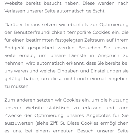
Website bereits besucht haben. Diese werden nach
Verlassen unserer Seite automatisch gelöscht.
Darüber hinaus setzen wir ebenfalls zur Optimierung
der Benutzerfreundlichkeit temporäre Cookies ein, die
für einen bestimmten festgelegten Zeitraum auf Ihrem
Endgerät gespeichert werden. Besuchen Sie unsere
Seite erneut, um unsere Dienste in Anspruch zu
nehmen, wird automatisch erkannt, dass Sie bereits bei
uns waren und welche Eingaben und Einstellungen sie
getätigt haben, um diese nicht noch einmal eingeben
zu müssen.
Zum anderen setzten wir Cookies ein, um die Nutzung
unserer Website statistisch zu erfassen und zum
Zwecke der Optimierung unseres Angebotes für Sie
auszuwerten (siehe Ziff. 5). Diese Cookies ermöglichen
es uns, bei einem erneuten Besuch unserer Seite