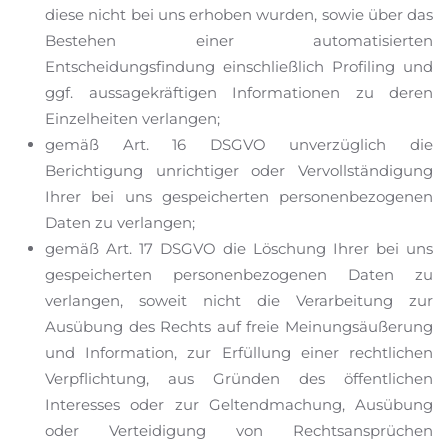
diese nicht bei uns erhoben wurden, sowie über das
Bestehen einer automatisierten
Entscheidungsfindung einschließlich Profiling und
ggf. aussagekräftigen Informationen zu deren
Einzelheiten verlangen;
gemäß Art. 16 DSGVO unverzüglich die
Berichtigung unrichtiger oder Vervollständigung
Ihrer bei uns gespeicherten personenbezogenen
Daten zu verlangen;
gemäß Art. 17 DSGVO die Löschung Ihrer bei uns
gespeicherten personenbezogenen Daten zu
verlangen, soweit nicht die Verarbeitung zur
Ausübung des Rechts auf freie Meinungsäußerung
und Information, zur Erfüllung einer rechtlichen
Verpflichtung, aus Gründen des öffentlichen
Interesses oder zur Geltendmachung, Ausübung
oder Verteidigung von Rechtsansprüchen