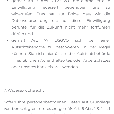
gemäß Art. 7 Abs. 3 DSGVO Ihre einmal erteilte
Einwilligung jederzeit gegenüber uns zu
widerrufen. Dies hat zur Folge, dass wir die
Datenverarbeitung, die auf dieser Einwilligung
beruhte, für die Zukunft nicht mehr fortführen
dürfen und
gemäß Art. 77 DSGVO sich bei einer
Aufsichtsbehörde zu beschweren. In der Regel
können Sie sich hierfür an die Aufsichtsbehörde
Ihres üblichen Aufenthaltsortes oder Arbeitsplatzes
oder unseres Kanzleisitzes wenden.
7. Widerspruchsrecht
Sofern Ihre personenbezogenen Daten auf Grundlage
von berechtigten Interessen gemäß Art. 6 Abs. 1 S. 1 lit. f