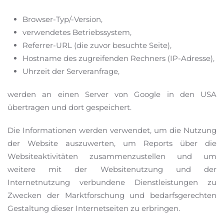
Browser-Typ/-Version,
verwendetes Betriebssystem,
Referrer-URL (die zuvor besuchte Seite),
Hostname des zugreifenden Rechners (IP-Adresse),
Uhrzeit der Serveranfrage,
werden an einen Server von Google in den USA
übertragen und dort gespeichert.
Die Informationen werden verwendet, um die Nutzung
der Website auszuwerten, um Reports über die
Websiteaktivitäten zusammenzustellen und um
weitere mit der Websitenutzung und der
Internetnutzung verbundene Dienstleistungen zu
Zwecken der Marktforschung und bedarfsgerechten
Gestaltung dieser Internetseiten zu erbringen.