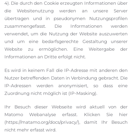
4). Die durch den Cookie erzeugten Informationen über
die Websitenutzung werden an unsere Server
übertragen und in pseudonymen Nutzungsprofilen
zusammengefasst. Die Informationen werden
verwendet, um die Nutzung der Website auszuwerten
und um eine bedarfsgerechte Gestaltung unserer
Website zu ermöglichen. Eine Weitergabe der
Informationen an Dritte erfolgt nicht.
Es wird in keinem Fall die IP-Adresse mit anderen den
Nutzer betreffenden Daten in Verbindung gebracht. Die
IP-Adressen werden anonymisiert, so dass eine
Zuordnung nicht möglich ist (IP-Masking).
Ihr Besuch dieser Webseite wird aktuell von der
Matomo Webanalyse erfasst. Klicken Sie hier
(https://matamo.org/docs/privacy/), damit Ihr Besuch
nicht mehr erfasst wird.