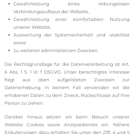
Gewährleistung eines reibungslosen
Verbindungsaufbaus der Website,
Gewährleistung einer komfortablen Nutzung
unserer Website,
Auswertung der Systemsicherheit und -stabilität
sowie
zu weiteren administrativen Zwecken.
Die Rechtsgrundlage für die Datenverarbeitung ist Art.
6 Abs. 1 S. 1 lit. f DSGVO. Unser berechtigtes Interesse
folgt aus oben aufgelisteten Zwecken zur
Datenerhebung. In keinem Fall verwenden wir die
erhobenen Daten zu dem Zweck, Rückschlüsse auf Ihre
Person zu ziehen.
Darüber hinaus setzen wir beim Besuch unserer
Website Cookies sowie Analysedienste ein. Nähere
Erläuterungen dazu erhalten Sie unter den Ziff. 4 und 5