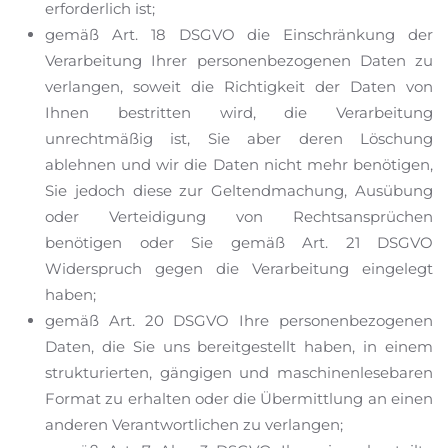
erforderlich ist;
gemäß Art. 18 DSGVO die Einschränkung der
Verarbeitung Ihrer personenbezogenen Daten zu
verlangen, soweit die Richtigkeit der Daten von
Ihnen bestritten wird, die Verarbeitung
unrechtmäßig ist, Sie aber deren Löschung
ablehnen und wir die Daten nicht mehr benötigen,
Sie jedoch diese zur Geltendmachung, Ausübung
oder Verteidigung von Rechtsansprüchen
benötigen oder Sie gemäß Art. 21 DSGVO
Widerspruch gegen die Verarbeitung eingelegt
haben;
gemäß Art. 20 DSGVO Ihre personenbezogenen
Daten, die Sie uns bereitgestellt haben, in einem
strukturierten, gängigen und maschinenlesebaren
Format zu erhalten oder die Übermittlung an einen
anderen Verantwortlichen zu verlangen;