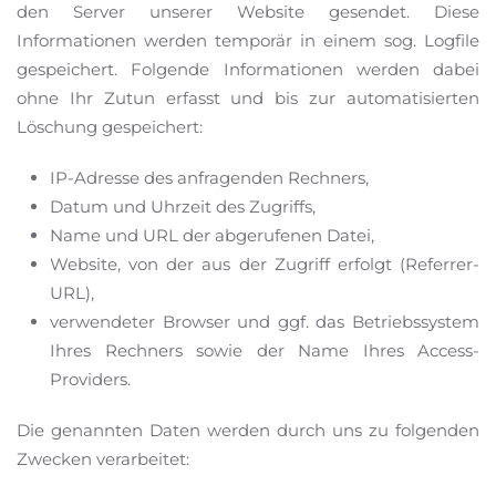
den Server unserer Website gesendet. Diese
Informationen werden temporär in einem sog. Logfile
gespeichert. Folgende Informationen werden dabei
ohne Ihr Zutun erfasst und bis zur automatisierten
Löschung gespeichert:
IP-Adresse des anfragenden Rechners,
Datum und Uhrzeit des Zugriffs,
Name und URL der abgerufenen Datei,
Website, von der aus der Zugriff erfolgt (Referrer-
URL),
verwendeter Browser und ggf. das Betriebssystem
Ihres Rechners sowie der Name Ihres Access-
Providers.
Die genannten Daten werden durch uns zu folgenden
Zwecken verarbeitet: