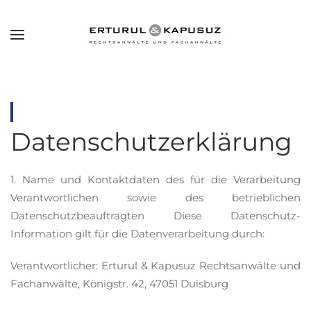
Skip to main content
Datenschutzerklärung
1. Name und Kontaktdaten des für die Verarbeitung
Verantwortlichen sowie des betrieblichen
Datenschutzbeauftragten Diese Datenschutz-
Information gilt für die Datenverarbeitung durch:
Verantwortlicher: Erturul & Kapusuz Rechtsanwälte und
Fachanwälte, Königstr. 42, 47051 Duisburg