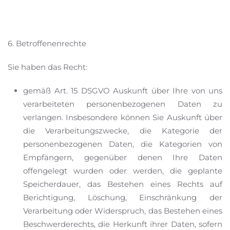
6. Betroffenenrechte
Sie haben das Recht:
gemäß Art. 15 DSGVO Auskunft über Ihre von uns
verarbeiteten personenbezogenen Daten zu
verlangen. Insbesondere können Sie Auskunft über
die Verarbeitungszwecke, die Kategorie der
personenbezogenen Daten, die Kategorien von
Empfängern, gegenüber denen Ihre Daten
offengelegt wurden oder werden, die geplante
Speicherdauer, das Bestehen eines Rechts auf
Berichtigung, Löschung, Einschränkung der
Verarbeitung oder Widerspruch, das Bestehen eines
Beschwerderechts, die Herkunft ihrer Daten, sofern