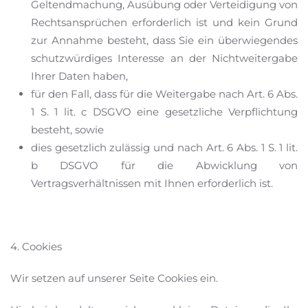
Geltendmachung, Ausübung oder Verteidigung von
Rechtsansprüchen erforderlich ist und kein Grund
zur Annahme besteht, dass Sie ein überwiegendes
schutzwürdiges Interesse an der Nichtweitergabe
Ihrer Daten haben,
für den Fall, dass für die Weitergabe nach Art. 6 Abs.
1 S. 1 lit. c DSGVO eine gesetzliche Verpflichtung
besteht, sowie
dies gesetzlich zulässig und nach Art. 6 Abs. 1 S. 1 lit.
b DSGVO für die Abwicklung von
Vertragsverhältnissen mit Ihnen erforderlich ist.
4. Cookies
Wir setzen auf unserer Seite Cookies ein.