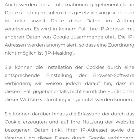
Auch werden diese Informationen gegebenenfalls an
Dritte übertragen, sofern dies gesetzlich vorgeschrieben
ist oder soweit Dritte diese Daten im Auftrag
verarbeiten. Es wird in keinem Fall Ihre IP-Adresse mit
anderen Daten von Google zusammengeführt. Die IP-
Adressen werden anonymisiert, so dass eine Zuordnung
nicht möglich ist (IP-Masking).
Sie können die Installation der Cookies durch eine
entsprechende Einstellung der Browser-Software
verhindern; wir weisen jedoch darauf hin, dass in
diesem Fall gegebenenfalls nicht sämtliche Funktionen
dieser Website vollumfänglich genutzt werden können.
Sie können darüber hinaus die Erfassung der durch das
Cookie erzeugten und auf Ihre Nutzung der Website
bezogenen Daten (inkl. Ihrer IP-Adresse) sowie die
Verarbeitung dieser Daten durch Google verhindern,